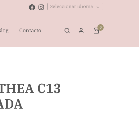
Seleccionar idioma
0
Blog
Contacto
THEA C13
ADA