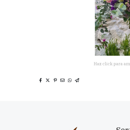
Haz click para am
Ser