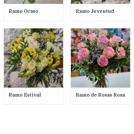
Ramo Ocaso
Ramo Juventud
Ramo Estival
Ramo de Rosas Rosa